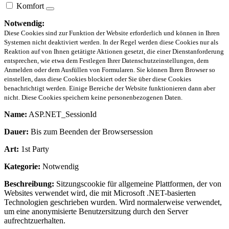
Komfort
Notwendig:
Diese Cookies sind zur Funktion der Website erforderlich und können in Ihren
Systemen nicht deaktiviert werden. In der Regel werden diese Cookies nur als
Reaktion auf von Ihnen getätigte Aktionen gesetzt, die einer Dienstanforderung
entsprechen, wie etwa dem Festlegen Ihrer Datenschutzeinstellungen, dem
Anmelden oder dem Ausfüllen von Formularen. Sie können Ihren Browser so
einstellen, dass diese Cookies blockiert oder Sie über diese Cookies
benachrichtigt werden. Einige Bereiche der Website funktionieren dann aber
nicht. Diese Cookies speichern keine personenbezogenen Daten.
Name:
ASP.NET_SessionId
Dauer:
Bis zum Beenden der Browsersession
Art:
1st Party
Kategorie:
Notwendig
Beschreibung:
Sitzungscookie für allgemeine Plattformen, der von
Websites verwendet wird, die mit Microsoft .NET-basierten
Technologien geschrieben wurden. Wird normalerweise verwendet,
um eine anonymisierte Benutzersitzung durch den Server
aufrechtzuerhalten.