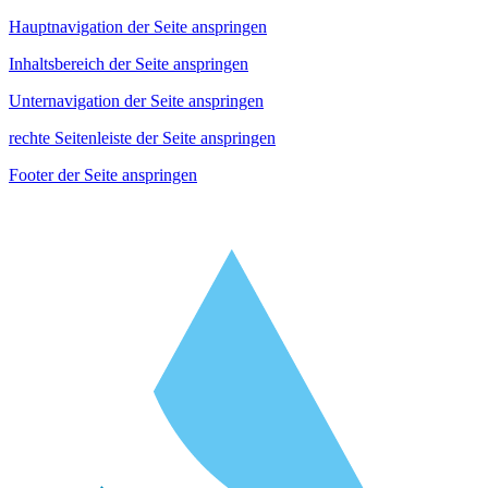
Hauptnavigation der Seite anspringen
Inhaltsbereich der Seite anspringen
Unternavigation der Seite anspringen
rechte Seitenleiste der Seite anspringen
Footer der Seite anspringen