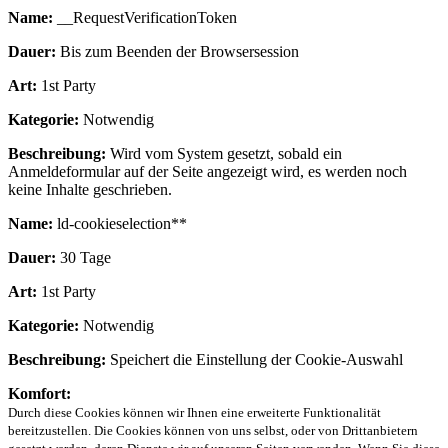
Name:
__RequestVerificationToken
Dauer:
Bis zum Beenden der Browsersession
Art:
1st Party
Kategorie:
Notwendig
Beschreibung:
Wird vom System gesetzt, sobald ein
Anmeldeformular auf der Seite angezeigt wird, es werden noch
keine Inhalte geschrieben.
Name:
ld-cookieselection**
Dauer:
30 Tage
Art:
1st Party
Kategorie:
Notwendig
Beschreibung:
Speichert die Einstellung der Cookie-Auswahl
Komfort:
Durch diese Cookies können wir Ihnen eine erweiterte Funktionalität
bereitzustellen. Die Cookies können von uns selbst, oder von Drittanbietern