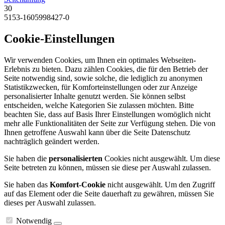
30
5153-1605998427-0
Cookie-Einstellungen
Wir verwenden Cookies, um Ihnen ein optimales Webseiten-
Erlebnis zu bieten. Dazu zählen Cookies, die für den Betrieb der
Seite notwendig sind, sowie solche, die lediglich zu anonymen
Statistikzwecken, für Komforteinstellungen oder zur Anzeige
personalisierter Inhalte genutzt werden. Sie können selbst
entscheiden, welche Kategorien Sie zulassen möchten. Bitte
beachten Sie, dass auf Basis Ihrer Einstellungen womöglich nicht
mehr alle Funktionalitäten der Seite zur Verfügung stehen. Die von
Ihnen getroffene Auswahl kann über die Seite Datenschutz
nachträglich geändert werden.
Sie haben die
personalisierten
Cookies nicht ausgewählt. Um diese
Seite betreten zu können, müssen sie diese per Auswahl zulassen.
Sie haben das
Komfort-Cookie
nicht ausgewählt. Um den Zugriff
auf das Element oder die Seite dauerhaft zu gewähren, müssen Sie
dieses per Auswahl zulassen.
Notwendig