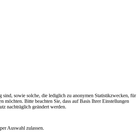
 sind, sowie solche, die lediglich zu anonymen Statistikzwecken, für
n möchten. Bitte beachten Sie, dass auf Basis Ihrer Einstellungen
utz nachträglich geändert werden.
 per Auswahl zulassen.