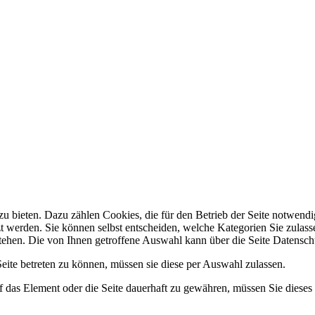
 bieten. Dazu zählen Cookies, die für den Betrieb der Seite notwendig
zt werden. Sie können selbst entscheiden, welche Kategorien Sie zulasse
stehen. Die von Ihnen getroffene Auswahl kann über die Seite Datensch
ite betreten zu können, müssen sie diese per Auswahl zulassen.
 das Element oder die Seite dauerhaft zu gewähren, müssen Sie dieses