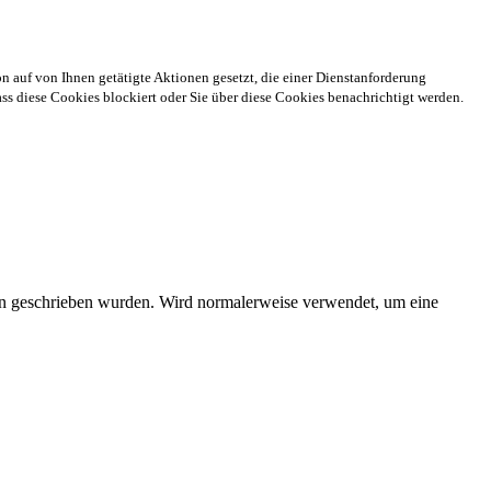
n auf von Ihnen getätigte Aktionen gesetzt, die einer Dienstanforderung
s diese Cookies blockiert oder Sie über diese Cookies benachrichtigt werden.
ien geschrieben wurden. Wird normalerweise verwendet, um eine