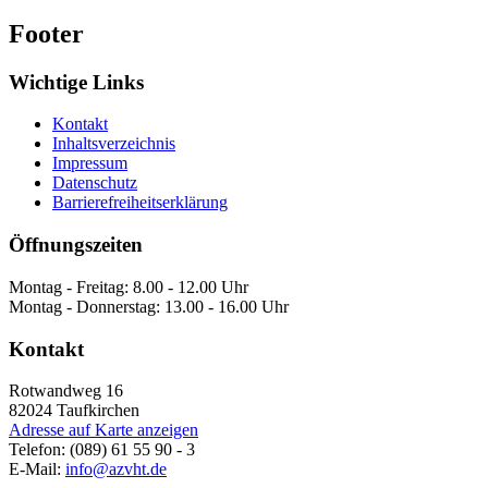
Footer
Wichtige Links
Kontakt
Inhaltsverzeichnis
Impressum
Datenschutz
Barrierefreiheitserklärung
Öffnungszeiten
Montag - Freitag: 8.00 - 12.00 Uhr
Montag - Donnerstag: 13.00 - 16.00 Uhr
Kontakt
Rotwandweg 16
82024
Taufkirchen
Adresse auf Karte anzeigen
Telefon:
(089) 61 55 90 - 3
E-Mail:
info@azvht.de