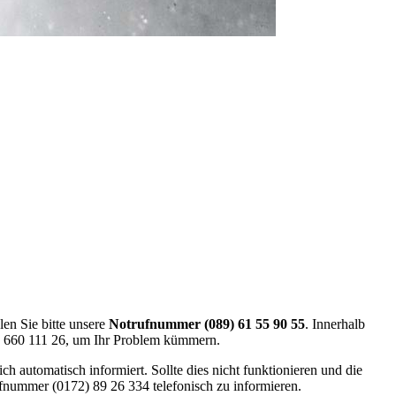
en Sie bitte unsere
Notrufnummer (089) 61 55 90 55
. Innerhalb
) 660 111 26, um Ihr Problem kümmern.
ch automatisch informiert. Sollte dies nicht funktionieren und die
ufnummer (0172) 89 26 334 telefonisch zu informieren.