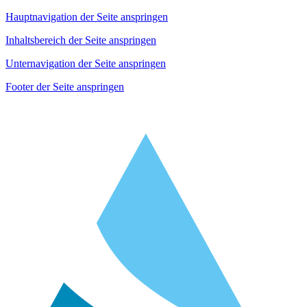
Hauptnavigation der Seite anspringen
Inhaltsbereich der Seite anspringen
Unternavigation der Seite anspringen
Footer der Seite anspringen