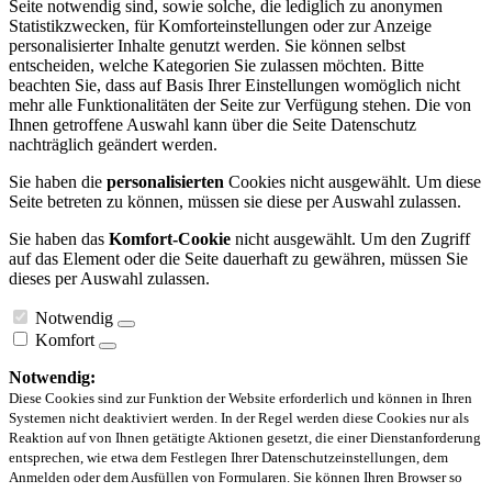
Seite notwendig sind, sowie solche, die lediglich zu anonymen
Statistikzwecken, für Komforteinstellungen oder zur Anzeige
personalisierter Inhalte genutzt werden. Sie können selbst
entscheiden, welche Kategorien Sie zulassen möchten. Bitte
beachten Sie, dass auf Basis Ihrer Einstellungen womöglich nicht
mehr alle Funktionalitäten der Seite zur Verfügung stehen. Die von
Ihnen getroffene Auswahl kann über die Seite Datenschutz
nachträglich geändert werden.
Sie haben die
personalisierten
Cookies nicht ausgewählt. Um diese
Seite betreten zu können, müssen sie diese per Auswahl zulassen.
Sie haben das
Komfort-Cookie
nicht ausgewählt. Um den Zugriff
auf das Element oder die Seite dauerhaft zu gewähren, müssen Sie
dieses per Auswahl zulassen.
Notwendig
Komfort
Notwendig:
Diese Cookies sind zur Funktion der Website erforderlich und können in Ihren
Systemen nicht deaktiviert werden. In der Regel werden diese Cookies nur als
Reaktion auf von Ihnen getätigte Aktionen gesetzt, die einer Dienstanforderung
entsprechen, wie etwa dem Festlegen Ihrer Datenschutzeinstellungen, dem
Anmelden oder dem Ausfüllen von Formularen. Sie können Ihren Browser so