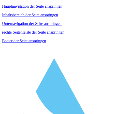
Hauptnavigation der Seite anspringen
Inhaltsbereich der Seite anspringen
Unternavigation der Seite anspringen
rechte Seitenleiste der Seite anspringen
Footer der Seite anspringen